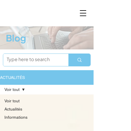
Blog
ACTUALITÉS
Voir tout
Voir tout
Actualités
Informations