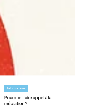
Informations