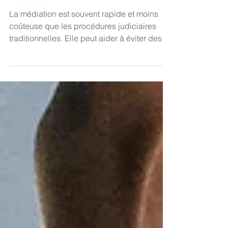
Pourquoi faire appel à la
médiation ?
La médiation est souvent rapide et moins
coûteuse que les procédures judiciaires
traditionnelles. Elle peut aider à éviter des
coûts...