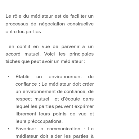
Le rôle du médiateur est de faciliter un 
processus de négociation constructive 
entre les parties
 en conflit en vue de parvenir à un 
accord mutuel. Voici les principales 
tâches que peut avoir un médiateur :
Établir un environnement de 
confiance : Le médiateur doit créer 
un environnement de confiance, de 
respect mutuel  et d’écoute dans 
lequel les parties peuvent exprimer 
librement leurs points de vue et 
leurs préoccupations.
Favoriser la communication : Le 
médiateur doit aider les parties à 