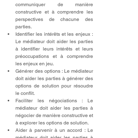
communiquer de manière 
constructive et à comprendre les 
perspectives de chacune des 
parties.
Identifier les intérêts et les enjeux : 
Le médiateur doit aider les parties 
à identifier leurs intérêts et leurs 
préoccupations et à comprendre 
les enjeux en jeu.
Générer des options : Le médiateur 
doit aider les parties à générer des 
options de solution pour résoudre 
le conflit.
Faciliter les négociations : Le 
médiateur doit aider les parties à 
négocier de manière constructive et 
à explorer les options de solution.
Aider à parvenir à un accord : Le 
médiateur doit aider les parties à 