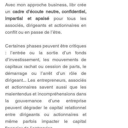
Avec mon approche business, libr crée 
un 
cadre d’écoute neutre, confidentiel, 
impartial et apaisé
 pour tous les 
associés, dirigeants et actionnaires en 
conflit ou en passe de l’être.
Certaines phases peuvent être critiques 
: l’entrée ou la sortie d’un fonds 
d’investissement, les mouvements de 
capitaux rachat ou cession de parts, le 
démarrage ou l’arrêt d’un rôle de 
dirigeant... Les entrepreneurs, associés 
et actionnaires savent aussi que les 
malentendus et incompréhensions dans 
la gouvernance d’une entreprise 
peuvent dégrader le capital relationnel 
entre dirigeants ou actionnaires et 
même parfois impacter le capital 