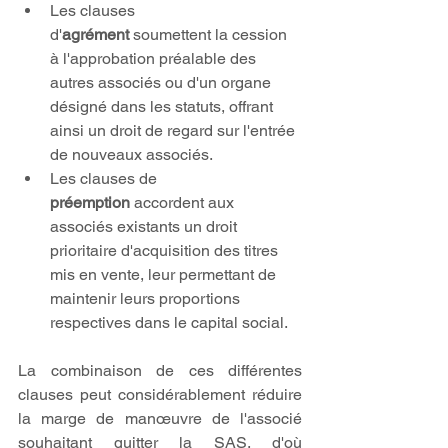
Les clauses 
d'
agrément
 soumettent la cession 
à l'approbation préalable des 
autres associés ou d'un organe 
désigné dans les statuts, offrant 
ainsi un droit de regard sur l'entrée 
de nouveaux associés.
Les clauses de 
préemption
 accordent aux 
associés existants un droit 
prioritaire d'acquisition des titres 
mis en vente, leur permettant de 
maintenir leurs proportions 
respectives dans le capital social.
La combinaison de ces différentes 
clauses peut considérablement réduire 
la marge de manœuvre de l'associé 
souhaitant quitter la SAS, d'où 