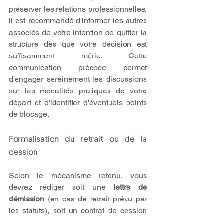
préserver les relations professionnelles, 
il est recommandé d'informer les autres 
associés de votre intention de quitter la 
structure dès que votre décision est 
suffisamment mûrie. Cette 
communication précoce permet 
d'engager sereinement les discussions 
sur les modalités pratiques de votre 
départ et d'identifier d'éventuels points 
de blocage.
Formalisation du retrait ou de la 
cession
Selon le mécanisme retenu, vous 
devrez rédiger soit une 
lettre de 
démission
 (en cas de retrait prévu par 
les statuts), soit un contrat de cession 