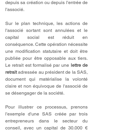
depuis sa création ou depuis l'entrée de 
l'associé.
Sur le plan technique, les actions de 
l'associé sortant sont annulées et le 
capital social est réduit en 
conséquence. Cette opération nécessite 
une modification statutaire et doit être 
publiée pour être opposable aux tiers. 
Le retrait est formalisé par une 
lettre de 
retrait
 adressée au président de la SAS, 
document qui matérialise la volonté 
claire et non équivoque de l'associé de 
se désengager de la société.
Pour illustrer ce processus, prenons 
l'exemple d'une SAS créée par trois 
entrepreneurs dans le secteur du 
conseil, avec un capital de 30.000 € 