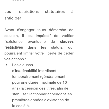
Les restrictions statutaires à 
anticiper
Avant d'engager toute démarche de 
cession, il est impératif de vérifier 
l'existence éventuelle de 
clauses 
restrictives
 dans les statuts, qui 
pourraient limiter votre liberté de céder 
vos actions :
Les clauses 
d'
inaliénabilité
 interdisent 
temporairement (généralement 
pour une durée maximale de 10 
ans) la cession des titres, afin de 
stabiliser l'actionnariat pendant les 
premières années d'existence de 
la société.