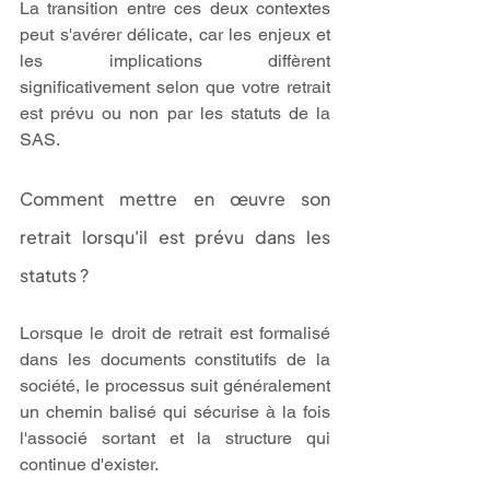
La transition entre ces deux contextes 
peut s'avérer délicate, car les enjeux et 
les implications diffèrent 
significativement selon que votre retrait 
est prévu ou non par les statuts de la 
SAS.
Comment mettre en œuvre son 
retrait lorsqu'il est prévu dans les 
statuts ?
Lorsque le droit de retrait est formalisé 
dans les documents constitutifs de la 
société, le processus suit généralement 
un chemin balisé qui sécurise à la fois 
l'associé sortant et la structure qui 
continue d'exister.