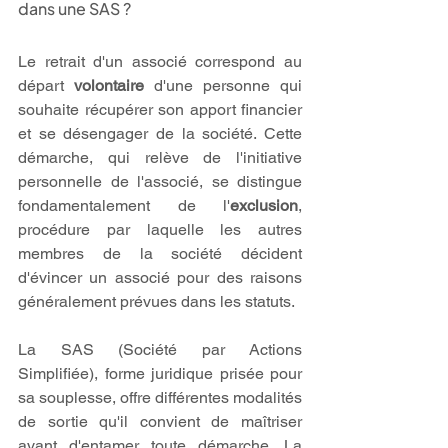
dans une SAS ?
Le retrait d'un associé correspond au 
départ 
volontaire
 d'une personne qui 
souhaite récupérer son apport financier 
et se désengager de la société. Cette 
démarche, qui relève de l'initiative 
personnelle de l'associé, se distingue 
fondamentalement de l'
exclusion
, 
procédure par laquelle les autres 
membres de la société décident 
d'évincer un associé pour des raisons 
généralement prévues dans les statuts.
La SAS (Société par Actions 
Simplifiée), forme juridique prisée pour 
sa souplesse, offre différentes modalités 
de sortie qu'il convient de maîtriser 
avant d'entamer toute démarche. La 