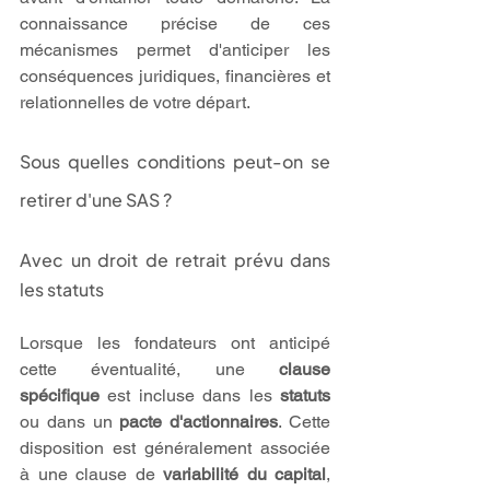
connaissance précise de ces 
mécanismes permet d'anticiper les 
conséquences juridiques, financières et 
relationnelles de votre départ.
Sous quelles conditions peut-on se 
retirer d'une SAS ?
Avec un droit de retrait prévu dans 
les statuts
Lorsque les fondateurs ont anticipé 
cette éventualité, une 
clause 
spécifique
 est incluse dans les 
statuts
ou dans un 
pacte d'actionnaires
. Cette 
disposition est généralement associée 
à une clause de 
variabilité du capital
, 