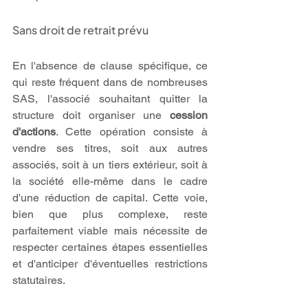
Sans droit de retrait prévu
En l'absence de clause spécifique, ce 
qui reste fréquent dans de nombreuses 
SAS, l'associé souhaitant quitter la 
structure doit organiser une 
cession 
d'actions
. Cette opération consiste à 
vendre ses titres, soit aux autres 
associés, soit à un tiers extérieur, soit à 
la société elle-même dans le cadre 
d'une réduction de capital. Cette voie, 
bien que plus complexe, reste 
parfaitement viable mais nécessite de 
respecter certaines étapes essentielles 
et d'anticiper d'éventuelles restrictions 
statutaires.