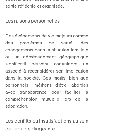
sortie réfléchie et organisée.
Les raisons personnelles
Des événements de vie majeurs comme 
des problèmes de santé, des 
changements dans la situation familiale 
ou un déménagement géographique 
significatif peuvent contraindre un 
associé à reconsidérer son implication 
dans la société. Ces motifs, bien que 
personnels, méritent d'être abordés 
avec transparence pour faciliter la 
compréhension mutuelle lors de la 
séparation.
Les conflits ou insatisfactions au sein 
de l'équipe dirigeante