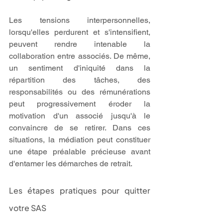
Les tensions interpersonnelles, 
lorsqu'elles perdurent et s'intensifient, 
peuvent rendre intenable la 
collaboration entre associés. De même, 
un sentiment d'iniquité dans la 
répartition des tâches, des 
responsabilités ou des rémunérations 
peut progressivement éroder la 
motivation d'un associé jusqu'à le 
convaincre de se retirer. Dans ces 
situations, la médiation peut constituer 
une étape préalable précieuse avant 
d'entamer les démarches de retrait.
Les étapes pratiques pour quitter 
votre SAS