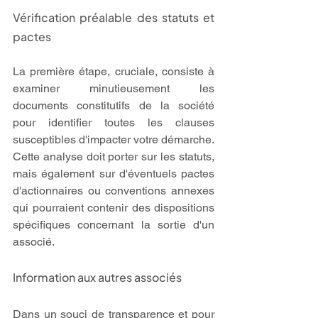
Vérification préalable des statuts et 
pactes
La première étape, cruciale, consiste à 
examiner minutieusement les 
documents constitutifs de la société 
pour identifier toutes les clauses 
susceptibles d'impacter votre démarche. 
Cette analyse doit porter sur les statuts, 
mais également sur d'éventuels pactes 
d'actionnaires ou conventions annexes 
qui pourraient contenir des dispositions 
spécifiques concernant la sortie d'un 
associé.
Information aux autres associés
Dans un souci de transparence et pour 