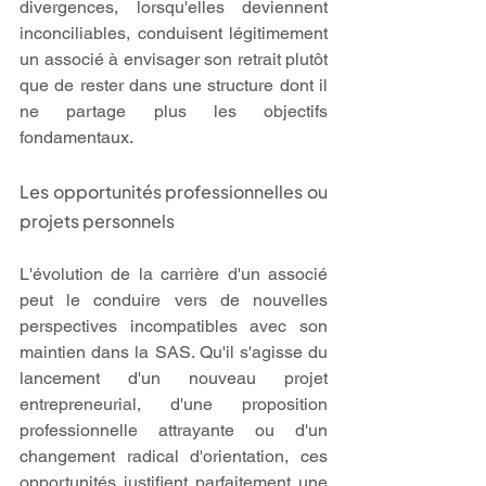
divergences, lorsqu'elles deviennent 
inconciliables, conduisent légitimement 
un associé à envisager son retrait plutôt 
que de rester dans une structure dont il 
ne partage plus les objectifs 
fondamentaux.
Les opportunités professionnelles ou 
projets personnels
L'évolution de la carrière d'un associé 
peut le conduire vers de nouvelles 
perspectives incompatibles avec son 
maintien dans la SAS. Qu'il s'agisse du 
lancement d'un nouveau projet 
entrepreneurial, d'une proposition 
professionnelle attrayante ou d'un 
changement radical d'orientation, ces 
opportunités justifient parfaitement une 