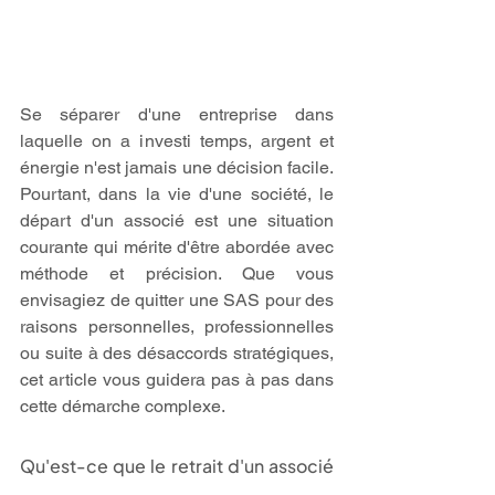
Se séparer d'une entreprise dans 
laquelle on a investi temps, argent et 
énergie n'est jamais une décision facile. 
Pourtant, dans la vie d'une société, le 
départ d'un associé est une situation 
courante qui mérite d'être abordée avec 
méthode et précision. Que vous 
envisagiez de quitter une SAS pour des 
raisons personnelles, professionnelles 
ou suite à des désaccords stratégiques, 
cet article vous guidera pas à pas dans 
cette démarche complexe.
Qu'est-ce que le retrait d'un associé 