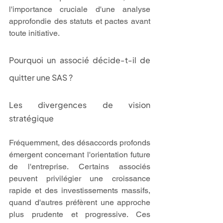
l'importance cruciale d'une analyse 
approfondie des statuts et pactes avant 
toute initiative.
Pourquoi un associé décide-t-il de 
quitter une SAS ?
Les divergences de vision 
stratégique
Fréquemment, des désaccords profonds 
émergent concernant l'orientation future 
de l'entreprise. Certains associés 
peuvent privilégier une croissance 
rapide et des investissements massifs, 
quand d'autres préfèrent une approche 
plus prudente et progressive. Ces 