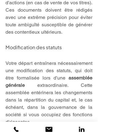
d'actions (en cas de vente de vos titres). 
Ces documents doivent être rédigés 
avec une extrême précision pour éviter 
toute ambiguïté susceptible de générer 
des contentieux ultérieurs.
Modification des statuts
Votre départ entraînera nécessairement 
une modification des statuts, qui doit 
être formalisée lors d'une 
assemblée 
générale
 extraordinaire. Cette 
assemblée entérinera les changements 
dans la répartition du capital et, le cas 
échéant, dans la gouvernance de la 
société si vous occupiez des fonctions 
dirigeantes.