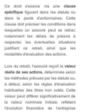
Ce droit s'exerce via une 
clause 
spécifique
 figurant dans les statuts ou 
dans le pacte d'actionnaires. Cette 
clause doit préciser les conditions dans 
lesquelles un associé peut se retirer, 
notamment les délais de préavis à 
respecter, les éventuelles situations 
justifiant ce retrait, ainsi que les 
modalités d'évaluation des actions.
Lors du retrait, l'associé reçoit la 
valeur 
réelle de ses actions
, déterminée selon 
les méthodes prévues par les statuts ou, 
à défaut, selon les règles d'évaluation 
habituelles des titres non cotés. Cette 
valeur peut différer significativement de 
la valeur nominale initiale, reflétant 
l'évolution financière de l'entreprise 