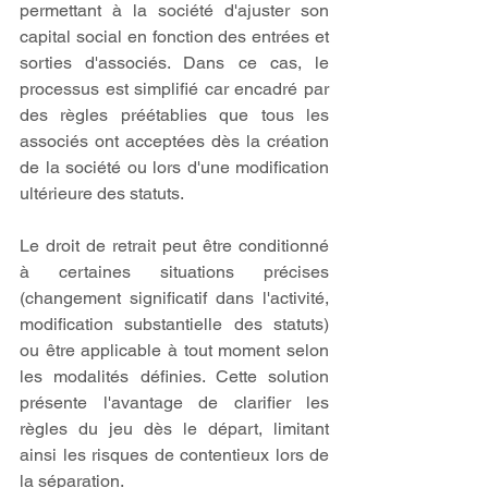
permettant à la société d'ajuster son 
capital social en fonction des entrées et 
sorties d'associés. Dans ce cas, le 
processus est simplifié car encadré par 
des règles préétablies que tous les 
associés ont acceptées dès la création 
de la société ou lors d'une modification 
ultérieure des statuts.
Le droit de retrait peut être conditionné 
à certaines situations précises 
(changement significatif dans l'activité, 
modification substantielle des statuts) 
ou être applicable à tout moment selon 
les modalités définies. Cette solution 
présente l'avantage de clarifier les 
règles du jeu dès le départ, limitant 
ainsi les risques de contentieux lors de 
la séparation.