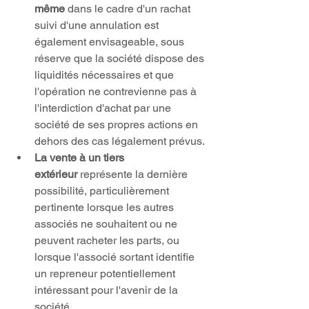
même
 dans le cadre d'un rachat 
suivi d'une annulation est 
également envisageable, sous 
réserve que la société dispose des 
liquidités nécessaires et que 
l'opération ne contrevienne pas à 
l'interdiction d'achat par une 
société de ses propres actions en 
dehors des cas légalement prévus.
La vente à un tiers 
extérieur
 représente la dernière 
possibilité, particulièrement 
pertinente lorsque les autres 
associés ne souhaitent ou ne 
peuvent racheter les parts, ou 
lorsque l'associé sortant identifie 
un repreneur potentiellement 
intéressant pour l'avenir de la 
société.