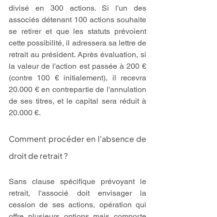
divisé en 300 actions. Si l'un des 
associés détenant 100 actions souhaite 
se retirer et que les statuts prévoient 
cette possibilité, il adressera sa lettre de 
retrait au président. Après évaluation, si 
la valeur de l'action est passée à 200 € 
(contre 100 € initialement), il recevra 
20.000 € en contrepartie de l'annulation 
de ses titres, et le capital sera réduit à 
20.000 €.
Comment procéder en l'absence de 
droit de retrait ?
Sans clause spécifique prévoyant le 
retrait, l'associé doit envisager la 
cession de ses actions, opération qui 
offre plusieurs options mais comporte 