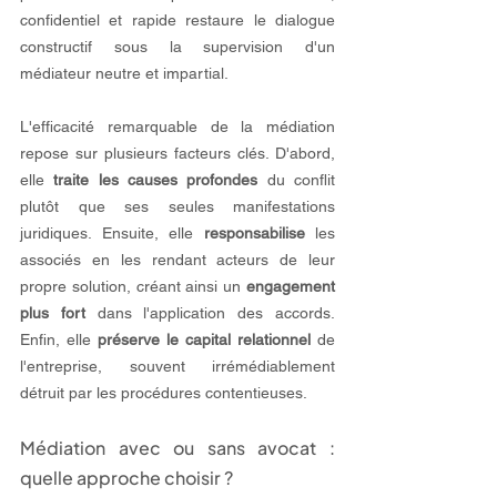
confidentiel et rapide restaure le dialogue 
constructif sous la supervision d'un 
médiateur neutre et impartial.
L'efficacité remarquable de la médiation 
repose sur plusieurs facteurs clés. D'abord, 
elle 
traite les causes profondes
 du conflit 
plutôt que ses seules manifestations 
juridiques. Ensuite, elle 
responsabilise
 les 
associés en les rendant acteurs de leur 
propre solution, créant ainsi un 
engagement 
plus fort
 dans l'application des accords. 
Enfin, elle 
préserve le capital relationnel
 de 
l'entreprise, souvent irrémédiablement 
détruit par les procédures contentieuses.
Médiation avec ou sans avocat : 
quelle approche choisir ?