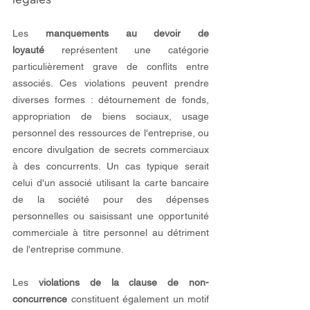
Les 
manquements au devoir de 
loyauté
 représentent une catégorie 
particulièrement grave de conflits entre 
associés. Ces violations peuvent prendre 
diverses formes : détournement de fonds, 
appropriation de biens sociaux, usage 
personnel des ressources de l'entreprise, ou 
encore divulgation de secrets commerciaux 
à des concurrents. Un cas typique serait 
celui d'un associé utilisant la carte bancaire 
de la société pour des dépenses 
personnelles ou saisissant une opportunité 
commerciale à titre personnel au détriment 
de l'entreprise commune.
Les 
violations de la clause de non-
concurrence
 constituent également un motif 