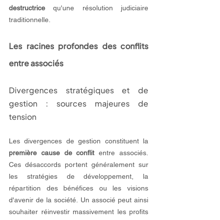
destructrice
 qu'une résolution judiciaire 
traditionnelle.
Les racines profondes des conflits 
entre associés
Divergences stratégiques et de 
gestion : sources majeures de 
tension
Les divergences de gestion constituent la 
première cause de conflit
 entre associés. 
Ces désaccords portent généralement sur 
les stratégies de développement, la 
répartition des bénéfices ou les visions 
d'avenir de la société. Un associé peut ainsi 
souhaiter réinvestir massivement les profits 