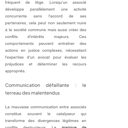
fréquent de litige. Lorsqu'un associé 
développe parallèlement une activité 
concurrente sans l'accord de ses 
partenaires, cela peut non seulement nuire 
à la société commune mais aussi créer des 
conflits d'intérêts majeurs. Ces 
comportements peuvent entraîner des 
actions en justice complexes, nécessitant 
l'expertise d'un avocat pour évaluer les 
préjudices et déterminer les recours 
appropriés.
Communication défaillante : le 
terreau des malentendus
La mauvaise communication entre associés 
constitue souvent le catalyseur qui 
transforme des divergences légitimes en 
conflits destructeurs. Le 
manque de 