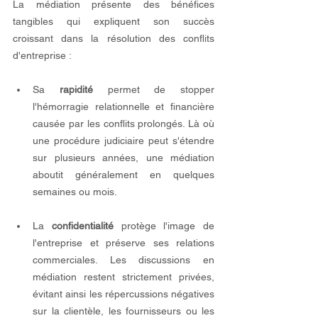
La médiation présente des bénéfices 
tangibles qui expliquent son succès 
croissant dans la résolution des conflits 
d'entreprise :
Sa 
rapidité
 permet de stopper 
l'hémorragie relationnelle et financière 
causée par les conflits prolongés. Là où 
une procédure judiciaire peut s'étendre 
sur plusieurs années, une médiation 
aboutit généralement en quelques 
semaines ou mois.
La 
confidentialité
 protège l'image de 
l'entreprise et préserve ses relations 
commerciales. Les discussions en 
médiation restent strictement privées, 
évitant ainsi les répercussions négatives 
sur la clientèle, les fournisseurs ou les 