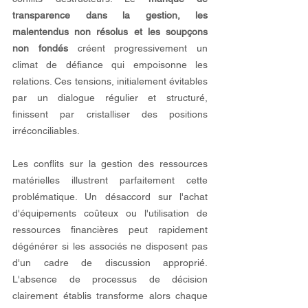
transparence dans la gestion, les 
malentendus non résolus et les soupçons 
non fondés
 créent progressivement un 
climat de défiance qui empoisonne les 
relations. Ces tensions, initialement évitables 
par un dialogue régulier et structuré, 
finissent par cristalliser des positions 
irréconciliables.
Les conflits sur la gestion des ressources 
matérielles illustrent parfaitement cette 
problématique. Un désaccord sur l'achat 
d'équipements coûteux ou l'utilisation de 
ressources financières peut rapidement 
dégénérer si les associés ne disposent pas 
d'un cadre de discussion approprié. 
L'absence de processus de décision 
clairement établis transforme alors chaque 