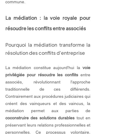
commune.
La médiation : la voie royale pour 
résoudre les conflits entre associés
Pourquoi la médiation transforme la 
résolution des conflits d'entreprise
La médiation constitue aujourd'hui la 
voie 
privilégiée pour résoudre les conflits 
entre 
associés, révolutionnant l'approche 
traditionnelle de ces différends. 
Contrairement aux procédures judiciaires qui 
créent des vainqueurs et des vaincus, la 
médiation permet aux parties de 
coconstruire des solutions durables
 tout en 
préservant leurs relations professionnelles et 
personnelles. Ce processus volontaire, 