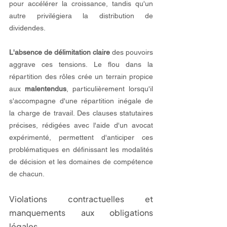
pour accélérer la croissance, tandis qu'un 
autre privilégiera la distribution de 
dividendes.
L'absence de délimitation claire
 des pouvoirs 
aggrave ces tensions. Le flou dans la 
répartition des rôles crée un terrain propice 
aux 
malentendus
, particulièrement lorsqu'il 
s'accompagne d'une répartition inégale de 
la charge de travail. Des clauses statutaires 
précises, rédigées avec l'aide d'un avocat 
expérimenté, permettent d'anticiper ces 
problématiques en définissant les modalités 
de décision et les domaines de compétence 
de chacun.
Violations contractuelles et 
manquements aux obligations 
légales