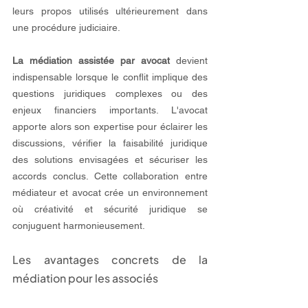
leurs propos utilisés ultérieurement dans 
une procédure judiciaire.
La médiation assistée par avocat
 devient 
indispensable lorsque le conflit implique des 
questions juridiques complexes ou des 
enjeux financiers importants. L'avocat 
apporte alors son expertise pour éclairer les 
discussions, vérifier la faisabilité juridique 
des solutions envisagées et sécuriser les 
accords conclus. Cette collaboration entre 
médiateur et avocat crée un environnement 
où créativité et sécurité juridique se 
conjuguent harmonieusement.
Les avantages concrets de la 
médiation pour les associés