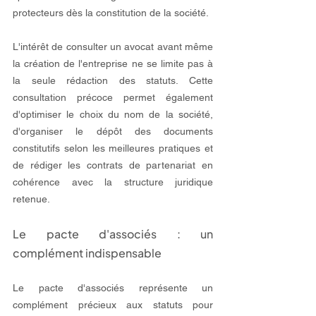
protecteurs dès la constitution de la société.
L'intérêt de consulter un avocat avant même 
la création de l'entreprise ne se limite pas à 
la seule rédaction des statuts. Cette 
consultation précoce permet également 
d'optimiser le choix du nom de la société, 
d'organiser le dépôt des documents 
constitutifs selon les meilleures pratiques et 
de rédiger les contrats de partenariat en 
cohérence avec la structure juridique 
retenue.
Le pacte d'associés : un 
complément indispensable
Le pacte d'associés représente un 
complément précieux aux statuts pour 