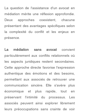
La question de l'assistance d'un avocat en 
médiation mérite une réflexion approfondie. 
Deux approches coexistent, chacune 
présentant des avantages spécifiques selon 
la complexité du conflit et les enjeux en 
présence.
La médiation sans avocat
 convient 
particulièrement aux conflits relationnels où 
les aspects juridiques restent secondaires. 
Cette approche directe favorise l'expression 
authentique des émotions et des besoins, 
permettant aux associés de retrouver une 
communication sincère. Elle s'avère plus 
économique et plus rapide, tout en 
préservant l'intimité du processus. Les 
associés peuvent ainsi explorer librement 
leurs préoccupations sans crainte de voir 