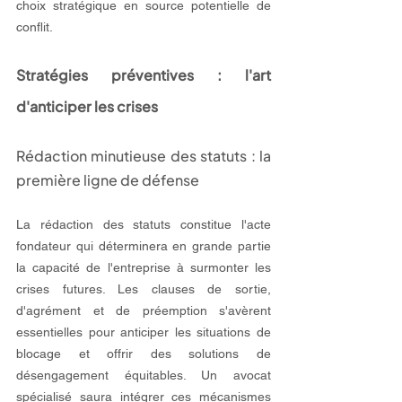
choix stratégique en source potentielle de 
conflit.
Stratégies préventives : l'art 
d'anticiper les crises
Rédaction minutieuse des statuts : la 
première ligne de défense
La rédaction des statuts constitue l'acte 
fondateur qui déterminera en grande partie 
la capacité de l'entreprise à surmonter les 
crises futures. Les clauses de sortie, 
d'agrément et de préemption s'avèrent 
essentielles pour anticiper les situations de 
blocage et offrir des solutions de 
désengagement équitables. Un avocat 
spécialisé saura intégrer ces mécanismes 