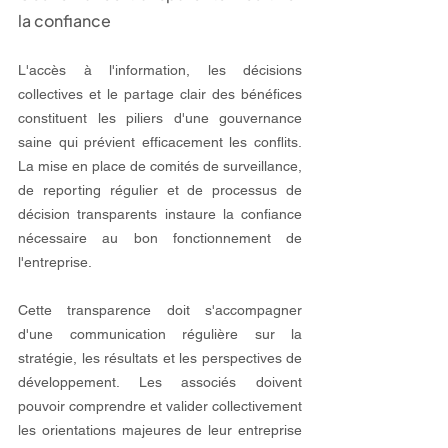
la confiance
L'accès à l'information, les décisions 
collectives et le partage clair des bénéfices 
constituent les piliers d'une gouvernance 
saine qui prévient efficacement les conflits. 
La mise en place de comités de surveillance, 
de reporting régulier et de processus de 
décision transparents instaure la confiance 
nécessaire au bon fonctionnement de 
l'entreprise.
Cette transparence doit s'accompagner 
d'une communication régulière sur la 
stratégie, les résultats et les perspectives de 
développement. Les associés doivent 
pouvoir comprendre et valider collectivement 
les orientations majeures de leur entreprise 