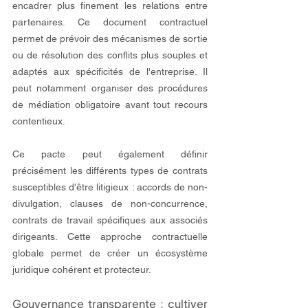
encadrer plus finement les relations entre 
partenaires. Ce document contractuel 
permet de prévoir des mécanismes de sortie 
ou de résolution des conflits plus souples et 
adaptés aux spécificités de l'entreprise. Il 
peut notamment organiser des procédures 
de médiation obligatoire avant tout recours 
contentieux.
Ce pacte peut également définir 
précisément les différents types de contrats 
susceptibles d'être litigieux : accords de non-
divulgation, clauses de non-concurrence, 
contrats de travail spécifiques aux associés 
dirigeants. Cette approche contractuelle 
globale permet de créer un écosystème 
juridique cohérent et protecteur.
Gouvernance transparente : cultiver 